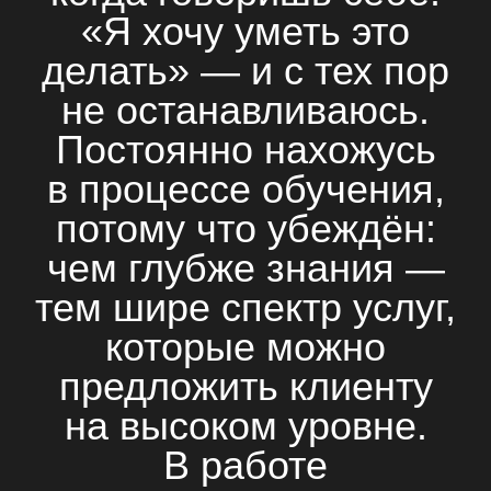
«Я хочу уметь это
делать» — и с тех пор
не останавливаюсь.
Постоянно нахожусь
в процессе обучения,
потому что убеждён:
чем глубже знания —
тем шире спектр услуг,
которые можно
предложить клиенту
на высоком уровне.
В работе