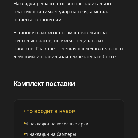
Накладки решают этот вопрос радикально:
пластик принимает удар на себя, а металл
остаётся нетронутым.
Установить их можно самостоятельно за
несколько часов, не имея специальных
навыков. Главное — чёткая последовательность
действий и правильная температура в боксе.
Комплект поставки
ЧТО ВХОДИТ В НАБОР
4 накладки на колёсные арки
4 накладки на бамперы