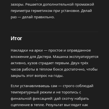
зазоры. Решается дополнительной промазкой
периметра герметиком при установке. Делай
раз — делай правильно.
Итог
Накладки на арки — простое и оправданное
вложение для Дастера. Машина эксплуатируется
активно, кузов страдает первым. Двух-трёх
часов работы в тёплом боксе достаточно, чтобы
закрыть этот вопрос на годы.
Если устанавливаешь сам — строго соблюдай
температурный режим и не торопись с
финальной фиксацией: дай скотчу набрать
сцепление в тепле. Результат выглядит как