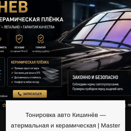
Тонировка авто Кишинёв —
атермальная и керамическая | Master