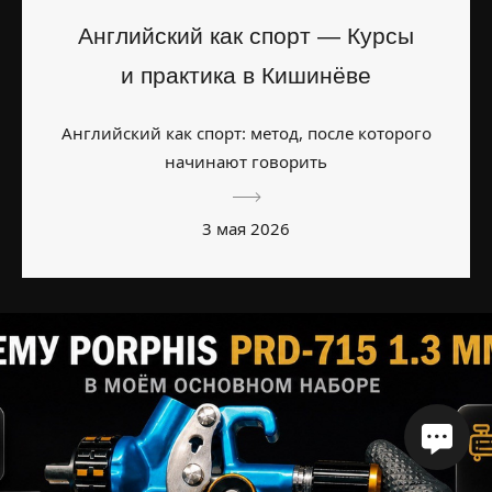
Английский как спорт — Курсы
и практика в Кишинёве
Английский как спорт: метод, после которого
начинают говорить
3 мая 2026