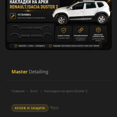
Master
Detailing
Главная
›
Блог
›
Накладки на арки Duster 2
2025
КУЗОВ И ЗАЩИТА