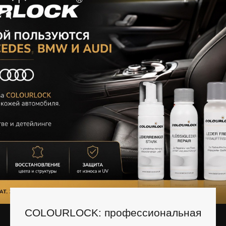
COLOURLOCK: профессиональная