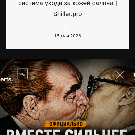
система ухода за кожей салона |
Shiller.pro
15 мая 2026