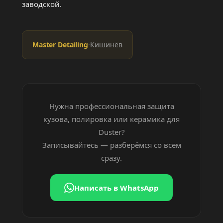
заводской.
Master Detailing
·
Кишинёв
Нужна профессиональная защита
кузова, полировка или керамика для
Duster?
Записывайтесь — разберёмся со всем
сразу.
Написать в WhatsApp