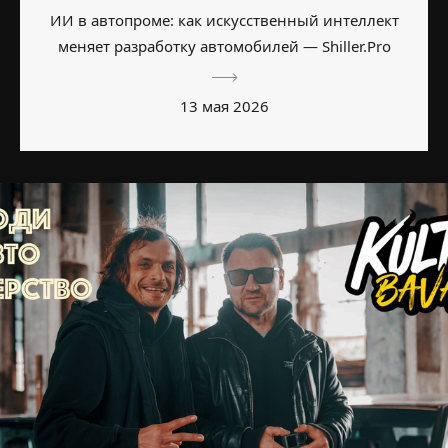
ИИ в автопроме: как искусственный интеллект
меняет разработку автомобилей — Shiller.Pro
13 мая 2026