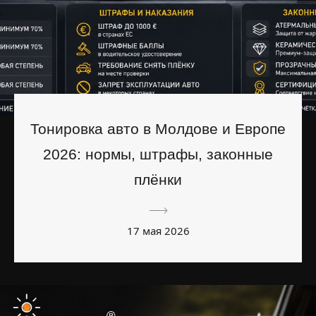
Тонировка авто в Молдове и Европе
2026: нормы, штрафы, законные
плёнки
17 мая 2026