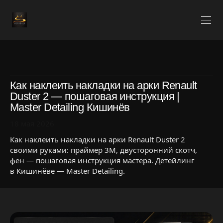
Как наклеить накладки на арки Renault
Duster 2 — пошаговая инструкция |
Master Detailing Кишинёв
18 мая 2026
Как наклеить накладки на арки Renault Duster 2
своими руками: праймер 3M, двусторонний скотч,
фен — пошаговая инструкция мастера. Детейлинг
в Кишинёве — Master Detailing.