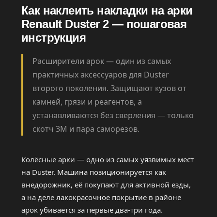
Как наклеить накладки на арки
Renault Duster 2 — пошаговая
инструкция
Расширители арок — один из самых
практичных аксессуаров для Duster
второго поколения. Защищают кузов от
камней, грязи и реагентов, а
устанавливаются без сверления — только
скотч 3M и пара саморезов.
Колёсные арки — одно из самых уязвимых мест
на Duster. Машина позиционируется как
внедорожник, её покупают для активной езды,
а на деле лакокрасочное покрытие в районе
арок убивается за первые два-три года.