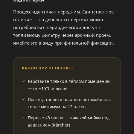
Процесс идентичен передним. Единственное
отличие — на дизельных версиях может
потребоваться периодический доступ к
топливному фильтру через арочный проём,
имейте это в виду при финальной фиксации.
ВАЖНО ПРИ УСТАНОВКЕ
Работайте только в тёплом помещении
— от +15°C и выше
После установки оставьте автомобиль в
тепле минимум на 12 часов
Первые 48 часов — никакой мойки под
давлением (Kärcher)