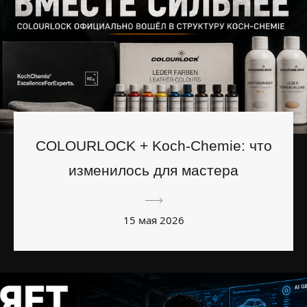
COLOURLOCK + Koch-Chemie: что
изменилось для мастера
15 мая 2026