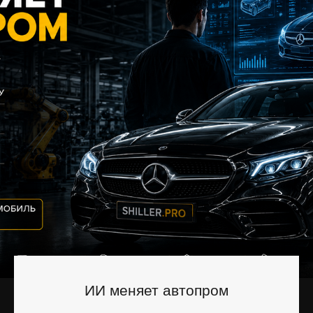
ИИ меняет автопром