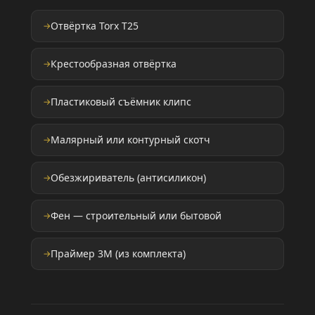
Отвёртка Torx T25
Крестообразная отвёртка
Пластиковый съёмник клипс
Малярный или контурный скотч
Обезжириватель (антисиликон)
Фен — строительный или бытовой
Праймер 3M (из комплекта)