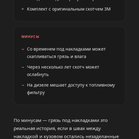
Комплект с оригинальным скотчем 3M
МИНУСЫ
Со временем под накладками может
скапливаться грязь и влага
Через несколько лет скотч может
ослабнуть
На дизеле мешает доступу к топливному
фильтру
По минусам — грязь под накладками это
реальная история, если в швах между
накладкой и кузовом остались незаделанные