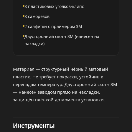
8 пластиковых уголков-клипс
8 саморезов
2 салфетки с праймером 3M
Двусторонний скотч 3M (нанесён на
накладки)
Материал — структурный чёрный матовый
пластик. Не требует покраски, устойчив к
перепадам температур. Двусторонний скотч 3M
— нанесён заводом прямо на накладки,
защищён плёнкой до момента установки.
Инструменты