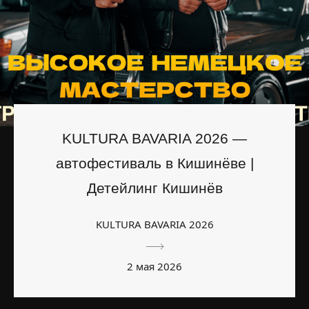
KULTURA BAVARIA 2026 —
автофестиваль в Кишинёве |
Детейлинг Кишинёв
KULTURA BAVARIA 2026
2 мая 2026