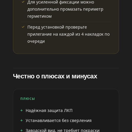
Для усиленной фиксации можно
дополнительно промазать периметр
герметиком
Перед установкой проверьте
прилегание на каждой из 4 накладок по
очереди
Честно о плюсах и минусах
ПЛЮСЫ
Надёжная защита ЛКП
Устанавливается без сверления
Заводской вид, не требует покраски