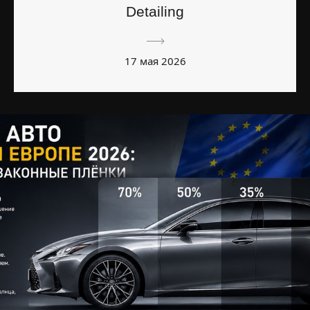
Detailing
17 мая 2026