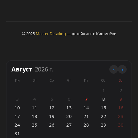
© 2025
Master Detailing
— детейлинг в Кишинёве
Август
2026 г.
‹
›
Пн
Вт
Ср
Чт
Пт
Сб
Вс
1
2
3
4
5
6
7
8
9
10
11
12
13
14
15
16
17
18
19
20
21
22
23
24
25
26
27
28
29
30
31