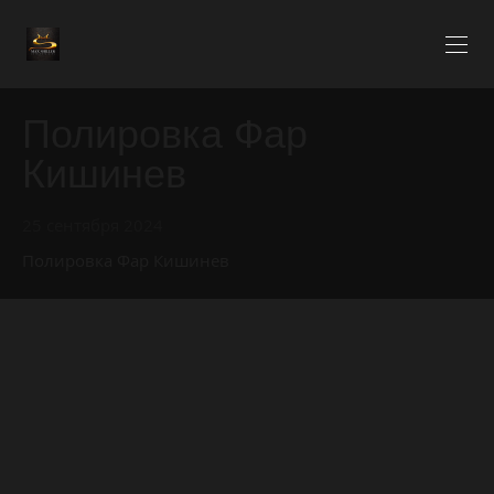
Полировка Фар
Кишинев
25 сентября 2024
Полировка Фар Кишинев