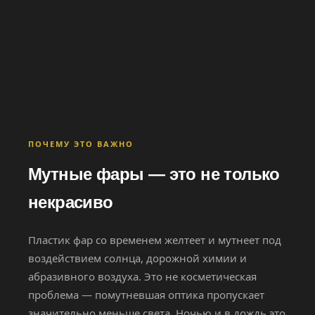
ПОЧЕМУ ЭТО ВАЖНО
Мутные фары — это не только
некрасиво
Пластик фар со временем желтеет и мутнеет под
воздействием солнца, дорожной химии и
абразивного воздуха. Это не косметическая
проблема — помутневшая оптика пропускает
значительно меньше света. Ночью и в дождь это