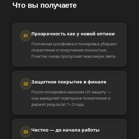
Что вы получаете
Прозрачность как у новой оптики
01
Поэтапная шлифовка и полировка убирают
пожелтение и помутнение полностью.
Пластик снова пропускает максимум света.
Защитное покрытие в финале
02
После полировки наносим UV-защиту —
она замедляет повторное пожелтение и
держит результат 1–2 года.
Честно — до начала работы
03