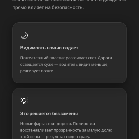
прямо влияет на безопасность.
🌙
Видимость ночью падает
Пожелтевший пластик рассеивает свет. Дорога
освещается хуже — водитель видит меньше,
реагирует позже.
💡
Это решается без замены
Новые фары стоят дорого. Полировка
восстанавливает прозрачность за малую долю
этой цены — результат виден сразу.