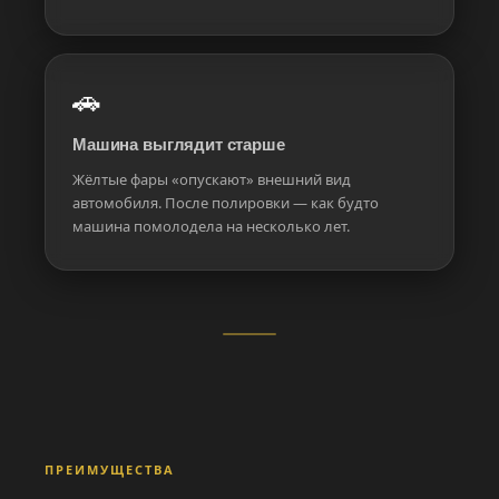
🚗
Машина выглядит старше
Жёлтые фары «опускают» внешний вид
автомобиля. После полировки — как будто
машина помолодела на несколько лет.
ПРЕИМУЩЕСТВА