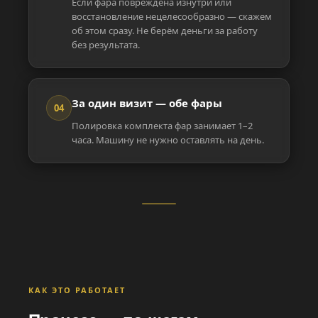
Если фара повреждена изнутри или
восстановление нецелесообразно — скажем
об этом сразу. Не берём деньги за работу
без результата.
За один визит — обе фары
04
Полировка комплекта фар занимает 1–2
часа. Машину не нужно оставлять на день.
КАК ЭТО РАБОТАЕТ