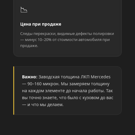
📉
Цена при продаже
Следы перекраски, видимые дефекты полировки
— минус 10–20% от стоимости автомобиля при
продаже.
Важно:
Заводская толщина ЛКП Mercedes
— 90–160 микрон. Мы замеряем толщину
на каждом элементе до начала работы. Так
вы точно знаете, что было с кузовом до вас
— и что мы делаем.