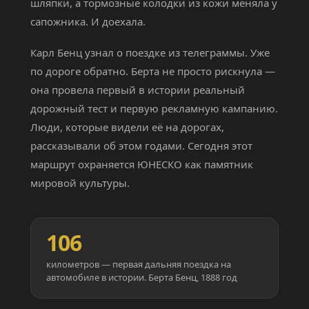
шляпки, а тормозные колодки из кожи меняла у
сапожника. И доехала.
Карл Бенц узнал о поездке из телеграммы. Уже
по дороге обратно. Берта не просто рискнула —
она провела первый в истории реальный
дорожный тест и первую рекламную кампанию.
Люди, которые видели её на дорогах,
рассказывали об этом годами. Сегодня этот
маршрут охраняется ЮНЕСКО как памятник
мировой культуры.
106
километров — первая дальняя поездка на
автомобиле в истории. Берта Бенц, 1888 год