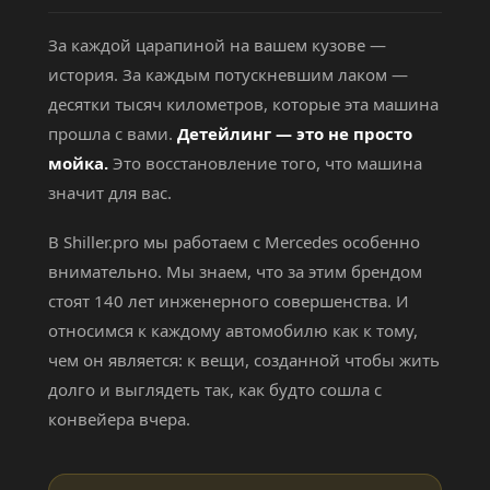
За каждой царапиной на вашем кузове —
история. За каждым потускневшим лаком —
десятки тысяч километров, которые эта машина
прошла с вами.
Детейлинг — это не просто
мойка.
Это восстановление того, что машина
значит для вас.
В Shiller.pro мы работаем с Mercedes особенно
внимательно. Мы знаем, что за этим брендом
стоят 140 лет инженерного совершенства. И
относимся к каждому автомобилю как к тому,
чем он является: к вещи, созданной чтобы жить
долго и выглядеть так, как будто сошла с
конвейера вчера.