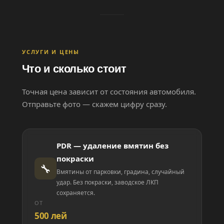
УСЛУГИ И ЦЕНЫ
Что и сколько стоит
Точная цена зависит от состояния автомобиля.
Отправьте фото — скажем цифру сразу.
PDR — удаление вмятин без
покраски
🔧
Вмятины от парковки, градина, случайный
удар. Без покраски, заводское ЛКП
сохраняется.
ОТ
500 лей