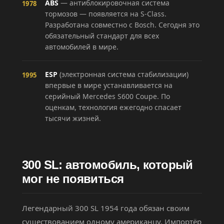
ABS
— антиблокировочная система
1978
тормозов — появляется на S-Class.
Разработана совместно с Bosch. Сегодня это
обязательный стандарт для всех
автомобилей в мире.
ESP
(электронная система стабилизации)
1995
впервые в мире устанавливается на
серийный Mercedes S600 Coupe. По
оценкам, технология ежегодно спасает
тысячи жизней.
300 SL: автомобиль, который
мог не появиться
Легендарный 300 SL 1954 года обязан своим
существованием одному американцу. Импортёр