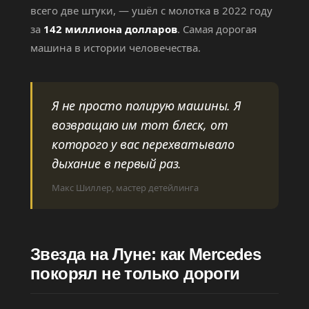
всего две штуки, — ушёл с молотка в 2022 году
за
142 миллиона долларов
. Самая дорогая
машина в истории человечества.
Я не просто полирую машины. Я
возвращаю им тот блеск, от
которого у вас перехватывало
дыхание в первый раз.
Макс Шиллер, мастер детейлинга
Звезда на Луне: как Mercedes
покорял не только дороги