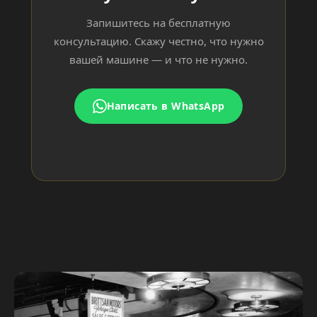
Запишитесь на бесплатную
консультацию. Скажу честно, что нужно
вашей машине — и что не нужно.
Написать в WhatsApp