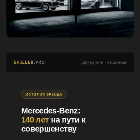
SHILLER
.PRO
Детейлинг · Кишинёв
ИСТОРИЯ БРЕНДА
Mercedes-Benz:
140 лет
на пути к
совершенству