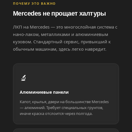
ПОЧЕМУ ЭТО ВАЖНО
Mercedes не прощает халтуры
ЛКП на Mercedes — это многослойная система с
нано-лаком, металликами и алюминиевым
кузовом. Стандартный сервис, привыкший к
обычным машинам, здесь легко навредит.
🔬
Алюминиевые панели
Капот, крылья, двери на большинстве Mercedes
— алюминий. Требует специальных грунтов,
иначе краска отслоится через полгода.