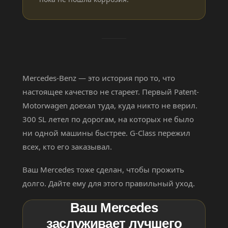
Mercedes-Benz — это история про то, что
настоящее качество не стареет. Первый Patent-
Motorwagen доехал туда, куда никто не верил.
300 SL летел по дорогам, на которых не было
ни одной машины быстрее. G-Class пережил
всех, кто его заказывал.
Ваш Mercedes тоже сделан, чтобы прожить
долго. Дайте ему для этого правильный уход.
Ваш Mercedes
заслуживает лучшего