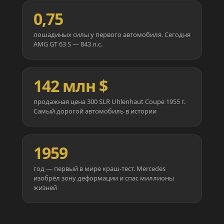
0,75
лошадиных силы у первого автомобиля. Сегодня
AMG GT 63 S — 843 л.с.
142 млн $
продажная цена 300 SLR Uhlenhaut Coupe 1955 г.
Самый дорогой автомобиль в истории
1959
год — первый в мире краш-тест. Mercedes
изобрёл зону деформации и спас миллионы
жизней