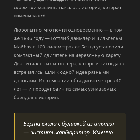
скромной машины началась история, которая
изменила всё.
Любопытно, что почти одновременно — в том
же 1886 году — Готтлиб Даймлер и Вильгельм
Майбах в 100 километрах от Бенца установили
компактный двигатель на деревянную карету.
Два гениальных инженера, которые никогда не
встречались, шли к одной идее разными
дорогами. Их компании объединятся через 40
лет — и породят один из самых узнаваемых
брендов в истории.
Берта ехала с булавкой из шляпки
— чистить карбюратор. Именно